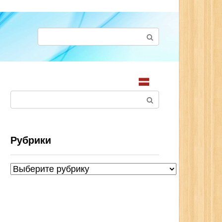
Поиск:
Поиск:
Рубрики
Рубрики