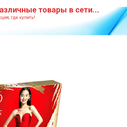
азличные товары в сети...
ция, где купить!