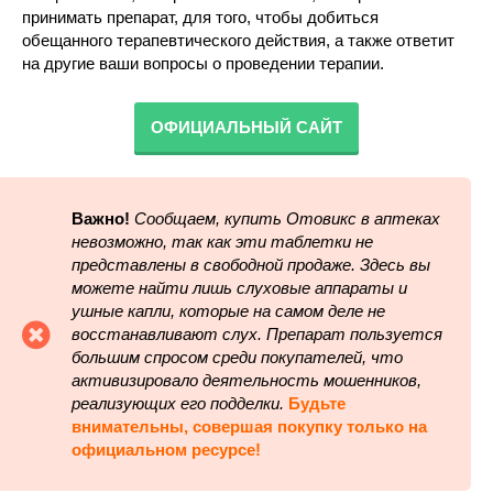
принимать препарат, для того, чтобы добиться
обещанного терапевтического действия, а также ответит
на другие ваши вопросы о проведении терапии.
ОФИЦИАЛЬНЫЙ САЙТ
Важно!
Сообщаем, купить Отовикс в аптеках
невозможно, так как эти таблетки не
представлены в свободной продаже. Здесь вы
можете найти лишь слуховые аппараты и
ушные капли, которые на самом деле не
восстанавливают слух. Препарат пользуется
большим спросом среди покупателей, что
активизировало деятельность мошенников,
реализующих его подделки.
Будьте
внимательны, совершая покупку только на
официальном ресурсе!