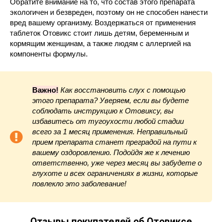
Обратите внимание на то, что состав этого препарата
экологичен и безвреден, поэтому он не способен нанести
вред вашему организму. Воздержаться от применения
таблеток Отовикс стоит лишь детям, беременным и
кормящим женщинам, а также людям с аллергией на
компоненты формулы.
Важно!
Как восстановить слух с помощью
этого препарата? Уверяем, если вы будете
соблюдать инструкцию к Отовиксу, вы
избавитесь от тугоухости любой стадии
всего за 1 месяц применения. Неправильный
прием препарата станет преградой на пути к
вашему оздоровлению. Подойдя же к лечению
ответственно, уже через месяц вы забудете о
глухоте и всех ограничениях в жизни, которые
повлекло это заболевание!
Отзывы покупателей об Отовиксе