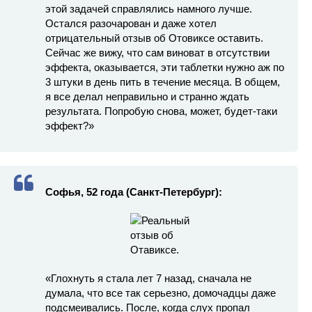
этой задачей справлялись намного лучше.
Остался разочарован и даже хотел
отрицательный отзыв об Отовиксе оставить.
Сейчас же вижу, что сам виноват в отсутствии
эффекта, оказывается, эти таблетки нужно аж по
3 штуки в день пить в течение месяца. В общем,
я все делал неправильно и странно ждать
результата. Попробую снова, может, будет-таки
эффект?»
Софья, 52 года (Санкт-Петербург):
«Глохнуть я стала лет 7 назад, сначала не
думала, что все так серьезно, домочадцы даже
подсмеивались. После, когда слух пропал