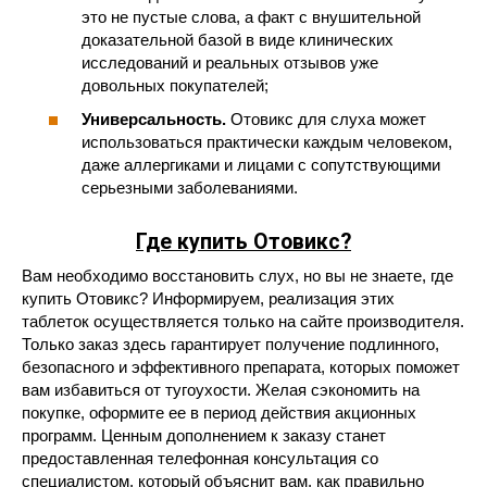
это не пустые слова, а факт с внушительной
доказательной базой в виде клинических
исследований и реальных отзывов уже
довольных покупателей;
Универсальность.
Отовикс для слуха может
использоваться практически каждым человеком,
даже аллергиками и лицами с сопутствующими
серьезными заболеваниями.
Где купить Отовикс?
Вам необходимо восстановить слух, но вы не знаете, где
купить Отовикс? Информируем, реализация этих
таблеток осуществляется только на сайте производителя.
Только заказ здесь гарантирует получение подлинного,
безопасного и эффективного препарата, которых поможет
вам избавиться от тугоухости. Желая сэкономить на
покупке, оформите ее в период действия акционных
программ. Ценным дополнением к заказу станет
предоставленная телефонная консультация со
специалистом, который объяснит вам, как правильно