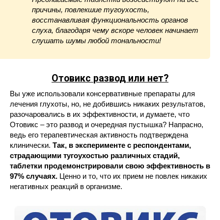
причины, повлекшие тугоухость,
восстанавливая функциональность органов
слуха, благодаря чему вскоре человек начинает
слушать шумы любой тональности!
Отовикс
развод или нет?
Вы уже использовали консервативные препараты для
лечения глухоты, но, не добившись никаких результатов,
разочаровались в их эффективности, и думаете, что
Отовикс – это развод и очередная пустышка? Напрасно,
ведь его терапевтическая активность подтверждена
клинически.
Так, в эксперименте с респондентами,
страдающими тугоухостью различных стадий,
таблетки продемонстрировали свою эффективность в
97% случаях.
Ценно и то, что их прием не повлек никаких
негативных реакций в организме.