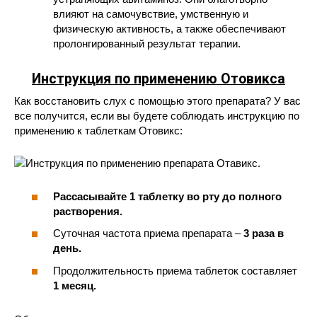
влияют на самочувствие, умственную и
физическую активность, а также обеспечивают
пролонгированный результат терапии.
Инструкция по применению Отовикса
Как восстановить слух с помощью этого препарата? У вас
все получится, если вы будете соблюдать инструкцию по
применению к таблеткам Отовикс:
Рассасывайте 1 таблетку во рту до полного
растворения.
Суточная частота приема препарата –
3 раза в
день.
Продолжительность приема таблеток составляет
1 месяц.