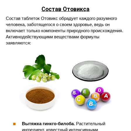
Состав Отовикса
Состав таблеток Отовикс обрадует каждого разумного
человека, заботящегося о своем здоровье, ведь он
включает только компоненты природного происхождения.
Активнодействующими веществами формулы
заявляются:
Вытяжка гинкго-билоба.
Растительный
ингредиент, известный интенсивными