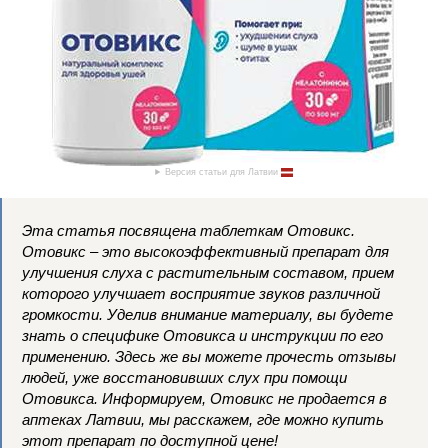
Версия статьи для Латвии
Эта статья посвящена таблеткам Отовикс.
Отовикс – это высокоэффективный препарат для
улучшения слуха с растительным составом, прием
которого улучшает восприятие звуков различной
громкости. Уделив внимание материалу, вы будете
знать о специфике Отовикса и инструкции по его
применению. Здесь же вы можете прочесть отзывы
людей, уже восстановивших слух при помощи
Отовикса. Информируем, Отовикс не продается в
аптеках Латвии, мы расскажем, где можно купить
этот препарат по доступной цене!