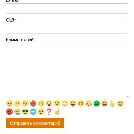
E-mail
Сайт
Комментарий