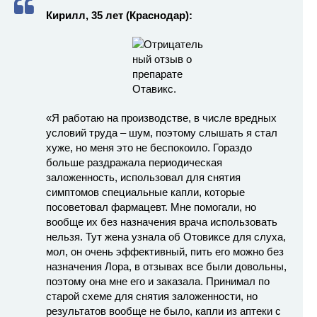
Кирилл, 35 лет (Краснодар):
«Я работаю на производстве, в числе вредных
условий труда – шум, поэтому слышать я стал
хуже, но меня это не беспокоило. Гораздо
больше раздражала периодическая
заложенность, использовал для снятия
симптомов специальные капли, которые
посоветовал фармацевт. Мне помогали, но
вообще их без назначения врача использовать
нельзя. Тут жена узнала об Отовиксе для слуха,
мол, он очень эффективный, пить его можно без
назначения Лора, в отзывах все были довольны,
поэтому она мне его и заказала. Принимал по
старой схеме для снятия заложенности, но
результатов вообще не было, капли из аптеки с