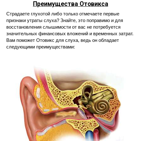
Преимущества Отовикса
Страдаете глухотой либо только отмечаете первые
признаки утраты слуха? Знайте, это поправимо и для
восстановления слышимости от вас не потребуется
значительных финансовых вложений и временных затрат.
Вам поможет Отовикс для слуха, ведь он обладает
следующими преимуществами: