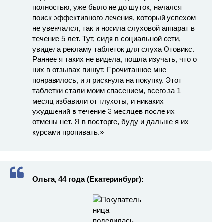
полностью, уже было не до шуток, начался
поиск эффективного лечения, который успехом
не увенчался, так и носила слуховой аппарат в
течение 5 лет. Тут, сидя в социальной сети,
увидела рекламу таблеток для слуха Отовикс.
Раннее я таких не видела, пошла изучать, что о
них в отзывах пишут. Прочитанное мне
понравилось, и я рискнула на покупку. Этот
таблетки стали моим спасением, всего за 1
месяц избавили от глухоты, и никаких
ухудшений в течение 3 месяцев после их
отмены нет. Я в восторге, буду и дальше я их
курсами пропивать.»
Ольга, 44 года (Екатеринбург):