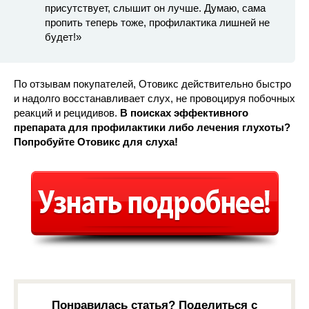
присутствует, слышит он лучше. Думаю, сама
пропить теперь тоже, профилактика лишней не
будет!»
По отзывам покупателей, Отовикс действительно быстро
и надолго восстанавливает слух, не провоцируя побочных
реакций и рецидивов.
В поисках эффективного
препарата для профилактики либо лечения глухоты?
Попробуйте Отовикс для слуха!
Понравилась статья? Поделиться с