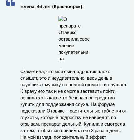
Елена, 46 лет (Красноярск):
«Заметила, что мой сын-подросток плохо
слышит, это и неудивительно, весь день в
наушниках музыку на полной громкости слушает.
К врачу его так и не смогла заставить пойти,
решила хоть какое-то безопасное средство
купить для поддержания слуха. На форуме
подсказали Отовикс – растительные таблетки от
глухоты, которые подростку не навредят, по
отзывам, препарат дельный. Купила и смотрела
за тем, чтобы сын принимал его 3 раза в день.
На мой взгляд, положительный эффект