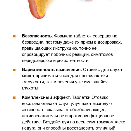
Безопасность.
Формула таблеток совершенно
безвредна, поэтому даже их прием в дозировках,
превышающих инструкцию, точно не
спровоцирует побочных реакций, симптомов
передозировки и резистентности;
Вариативность назначения.
Отовикс для слуха
может приниматься как для профилактики
тугоухости, так и лечения уже имеющейся
глухоты;
Комплексный эффект.
Таблетки Отовикс
восстанавливают слух, улучшают мозговую
активность, оказывают обезболивающее,
антивоспалительное и противоинфекционное
действие. Воздействуя на весь симптомокомплекс
недуга, они способны восстановить отличный