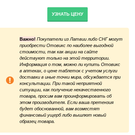
УЗНАТЬ ЦЕНУ
Важно!
Покупатели из Латвии либо СНГ могут
приобрести Отовикс по наиболее выгодной
стоимости, так как акции на сайте
действуют только на этой территории.
Информация о том, можно ли купить Отовикс
в аптеках, о цене таблеток с учетом услуги
доставки в иные точки мира, обсуждается при
консультации. При такой неприятной
ситуации, как получение некачественного
товара, просим вам проинформировать об
этом производителя. Если ваша претензия
будет обоснованной, вам возместят
финансовый ущерб либо вышлют новый
образец товара.