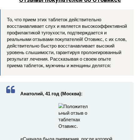
То, что прием этих таблеток действительно
восстанавливает слух и является высокоэффективной
профилактикой тугоухости, подтверждается и
реальными отзывами покупателей! Отовикс, с их слов,
действительно быстро восстанавливает высокий
уровень слышимости, гарантируя пролонгированный
результат лечения. Рассказывая о своем опыте
приема таблеток, мужчины и женщины делятся:
Анатолий, 41 год (Москва):
«Сначала была пневмония, после которой