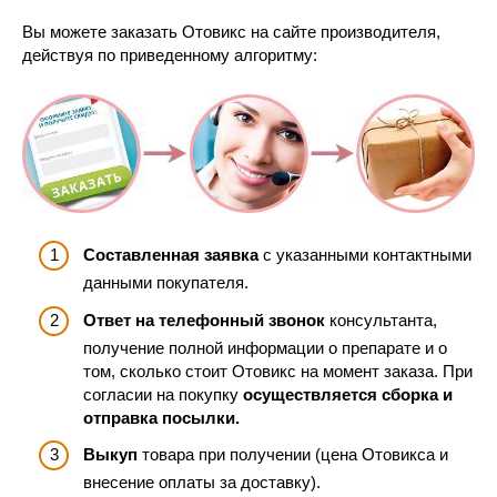
Вы можете заказать Отовикс на сайте производителя,
действуя по приведенному алгоритму:
Составленная заявка
с указанными контактными
данными покупателя.
Ответ на телефонный звонок
консультанта,
получение полной информации о препарате и о
том, сколько стоит Отовикс на момент заказа. При
согласии на покупку
осуществляется сборка и
отправка посылки.
Выкуп
товара при получении (цена Отовикса и
внесение оплаты за доставку).