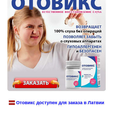
Отовикс доступен для заказа в Латвии