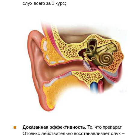
слух всего за 1 курс;
Доказанная эффективность.
То, что препарат
Отовикс действительно восстанавливает слух –