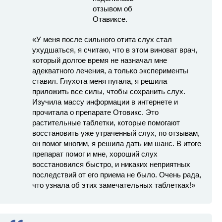
«У меня после сильного отита слух стал
ухудшаться, я считаю, что в этом виноват врач,
который долгое время не назначал мне
адекватного лечения, а только эксперименты
ставил. Глухота меня пугала, я решила
приложить все силы, чтобы сохранить слух.
Изучила массу информации в интернете и
прочитала о препарате Отовикс. Это
растительные таблетки, которые помогают
восстановить уже утраченный слух, по отзывам,
он помог многим, я решила дать им шанс. В итоге
препарат помог и мне, хороший слух
восстановился быстро, и никаких неприятных
последствий от его приема не было. Очень рада,
что узнала об этих замечательных таблетках!»