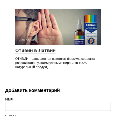
Для слуха
Отивин в Латвии
ОТИВИН – защищенная патентом формула средства
разработана лучшими учеными мира. Это 100%
натуральный продукт,
Добавить комментарий
Имя